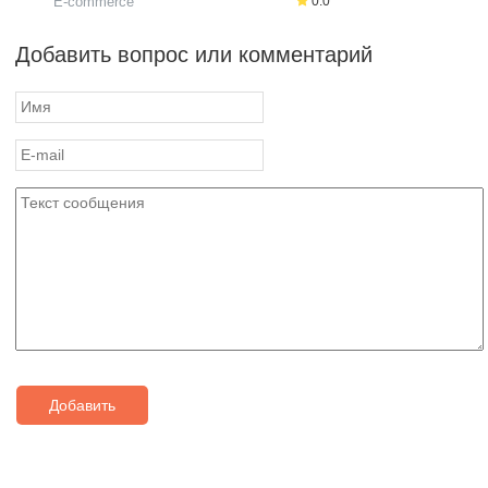
E-commerce
0.0
Добавить вопрос или комментарий
Добавить