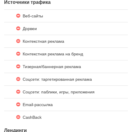
Источники трафика
Веб-сайты
Дорвеи
Контекстная реклама
Контекстная реклама на бренд
Тизерная/баннерная реклама
Соцсети: таргетированная реклама
Соцсети: паблики, игры, приложения
Email-рассылка
CashBack
Лендинги