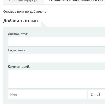
Отзывов пока не добавлено.
Добавить отзыв
Достоинства:
Недостатки:
Комментарий: