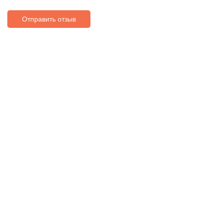
Отправить отзыв