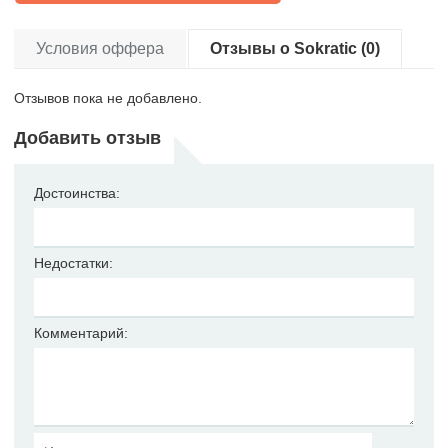
Условия оффера
Отзывы о Sokratic (0)
Отзывов пока не добавлено.
Добавить отзыв
Достоинства:
Недостатки:
Комментарий: