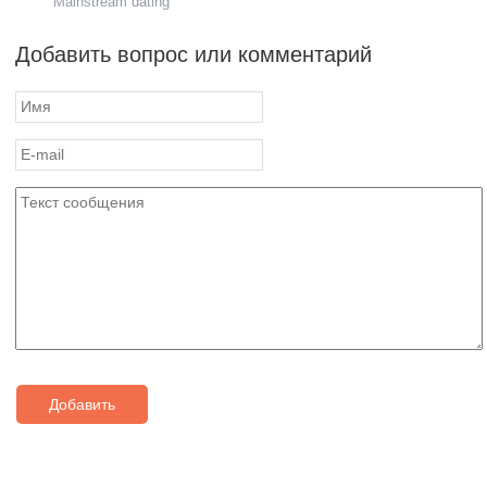
Mainstream dating
Добавить вопрос или комментарий
Добавить