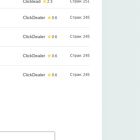
Clicklead
Стран: 251
2.3
ClickDealer
Стран: 245
0.6
ClickDealer
Стран: 245
0.6
ClickDealer
Стран: 245
0.6
ClickDealer
Стран: 245
0.6