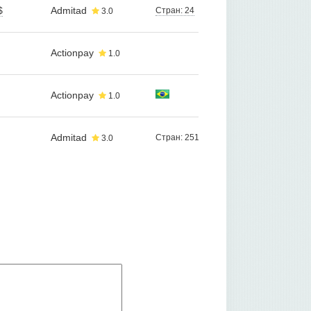
$
Admitad
Стран: 24
3.0
Actionpay
1.0
Actionpay
1.0
Admitad
Стран: 251
3.0