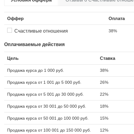
Оффер
Оплата
Счастливые отношения
38%
Оплачиваемые действия
Цель
Ставка
Продажа курса до 1 000 руб.
38%
Продажа курса от 1 001 до 5 000 руб.
26%
Продажа курса от 5 001 до 30 000 руб.
22%
Продажа курса от 30 001 до 50 000 руб.
18%
Продажа курса от 50 001 до 100 000 руб.
15%
Продажа курса от 100 001 до 150 000 руб.
12%