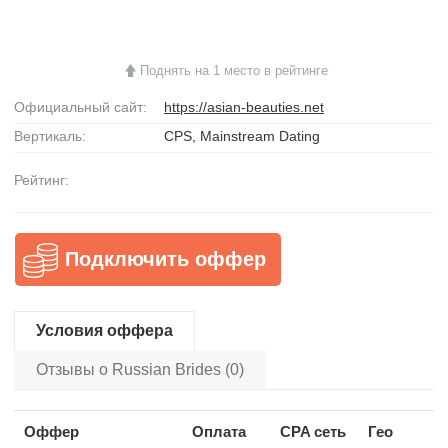
Поднять на 1 место в рейтинге
Официальный сайт:
https://asian-beauties.net
Вертикаль:
CPS, Mainstream Dating
Рейтинг:
Подключить оффер
Условия оффера
Отзывы о Russian Brides (0)
Оффер
Оплата
CPA сеть
Гео