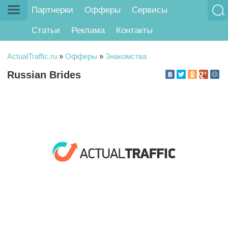
Партнерки
Офферы
Сервисы
Статьи
Реклама
Контакты
ActualTraffic.ru
»
Офферы
»
Знакомства
Russian Brides