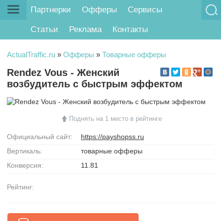
Партнерки
Офферы
Сервисы
Статьи
Реклама
Контакты
ActualTraffic.ru
»
Офферы
»
Товарные офферы
Rendez Vous - Женский
возбудитель с быстрым эффектом
Поднять на 1 место в рейтинге
Официальный сайт:
https://payshopss.ru
Вертикаль:
товарные офферы
Конверсия:
11.81
Рейтинг: