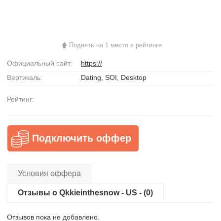
Поднять на 1 место в рейтинге
Официальный сайт:
https://
Вертикаль:
Dating, SOI, Desktop
Рейтинг:
Подключить оффер
Условия оффера
Отзывы о Qkkieinthesnow - US - (0)
Отзывов пока не добавлено.