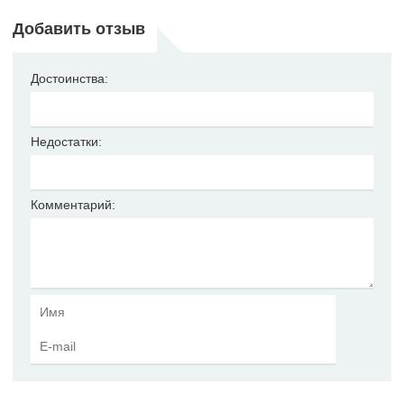
Добавить отзыв
Достоинства:
Недостатки:
Комментарий: