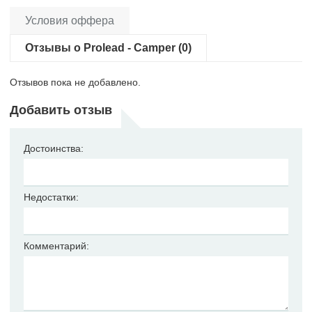
Условия оффера
Отзывы о Prolead - Camper (0)
Отзывов пока не добавлено.
Добавить отзыв
Достоинства:
Недостатки:
Комментарий: