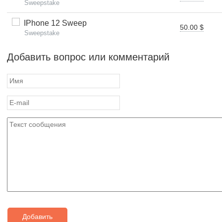
Sweepstake
IPhone 12 Sweep
50.00 $
Sweepstake
Добавить вопрос или комментарий
Добавить