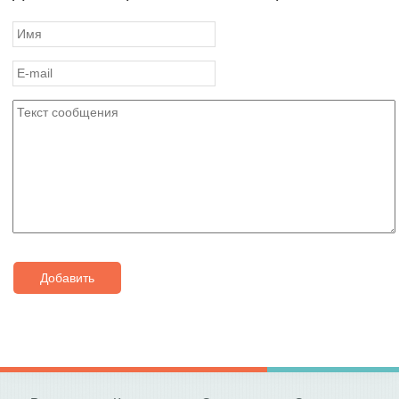
Добавить