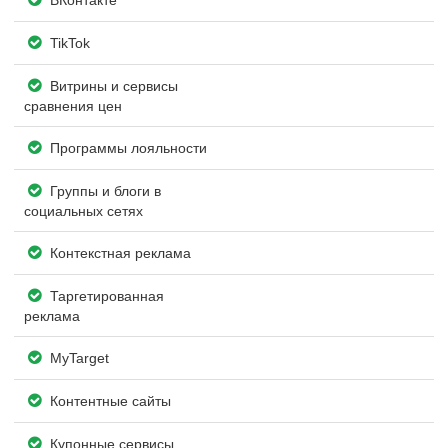
TikTok
Витрины и сервисы
сравнения цен
Программы лояльности
Группы и блоги в
социальных сетях
Контекстная реклама
Таргетированная
реклама
MyTarget
Контентные сайты
Купонные сервисы