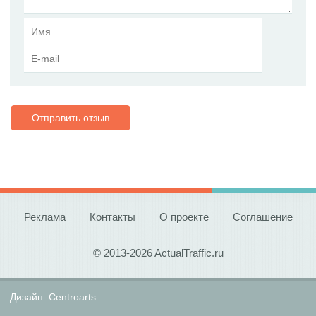
Отправить отзыв
Реклама
Контакты
О проекте
Соглашение
© 2013-2026 ActualTraffic.ru
Дизайн:
Centroarts