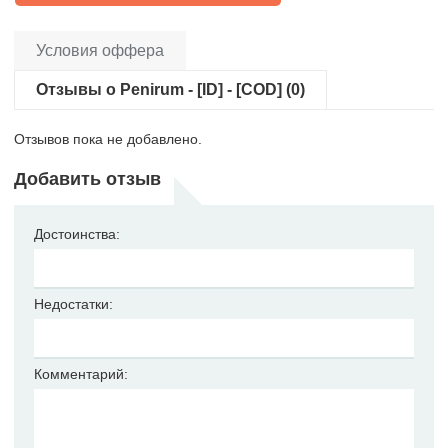
Условия оффера
Отзывы о Penirum - [ID] - [COD] (0)
Отзывов пока не добавлено.
Добавить отзыв
Достоинства:
Недостатки:
Комментарий: