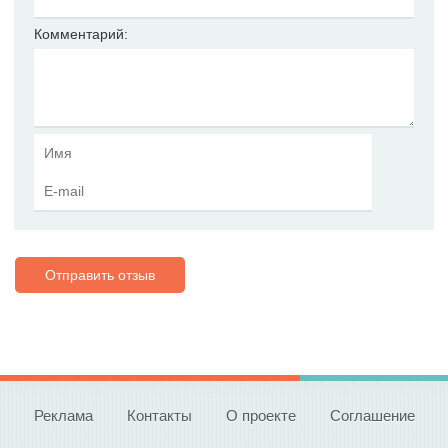
Комментарий:
Отправить отзыв
Реклама
Контакты
О проекте
Соглашение