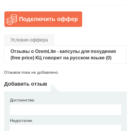
Подключить оффер
Условия оффера
Отзывы о OzemLite - капсулы для похудения
(free price) КЦ говорит на русском языке (0)
Отзывов пока не добавлено.
Добавить отзыв
Достоинства:
Недостатки: