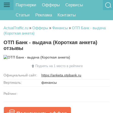
Партнерки
Офферы
Сервисы
Статьи
Реклама
Контакты
ActualTraffic.ru
»
Офферы
»
Финансы
»
ОТП Банк - выдача
(Короткая анкета)
ОТП Банк - выдача (Короткая анкета)
отзывы
Поднять на 1 место в рейтинге
Официальный сайт:
https://anketa.otpbank.ru
Вертикаль:
финансы
Рейтинг: