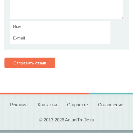
Отправить отзыв
Реклама
Контакты
О проекте
Соглашение
© 2013-2026 ActualTraffic.ru