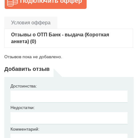
Подключить оффер
Условия оффера
Отзывы о ОТП Банк - выдача (Короткая
анкета) (0)
Отзывов пока не добавлено.
Добавить отзыв
Достоинства:
Недостатки:
Комментарий: