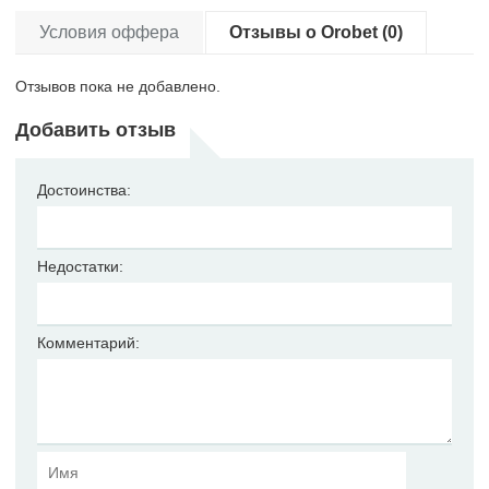
Условия оффера
Отзывы о Orobet (0)
Отзывов пока не добавлено.
Добавить отзыв
Достоинства:
Недостатки:
Комментарий: