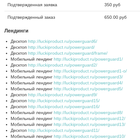
Подтвержденная заявка
350 руб
Подтвержденный заказ
650.00 руб
Лендинги
Десктоп
http://luckiproduct.ru/powerguard6/
Десктоп
http://luckiproduct.ru/powerguard/
Десктоп
http://luckiproduct.ru/powerguard/frame/
Мобильный лендинг
http://luckiproduct.ru/powerguard1/
Десктоп
http://luckiproduct.ru/powerguard2/
Мобильный лендинг
http://luckiproduct.ru/powerguard1-o/
Мобильный лендинг
http://luckiproduct.ru/powerguard3/
Мобильный лендинг
http://luckiproduct.ru/powerguard4/
Мобильный лендинг
http://luckiproduct.ru/powerguard5/
Десктоп
http://luckiproduct.ru/powerguard9/
Десктоп
http://luckiproduct.ru/powerguard15/
Десктоп
http://luckiproduct.ru/powerguard16/
Мобильный лендинг
http://luckiproduct.ru/powerguard8/
Мобильный лендинг
http://luckiproduct.ru/powerguard12/
Мобильный лендинг
http://luckiproduct.ru/powerguard13/
Десктоп
http://luckiproduct.ru/powerguard11/
Мобильный лендинг
http://luckiproduct.ru/powerguard10/