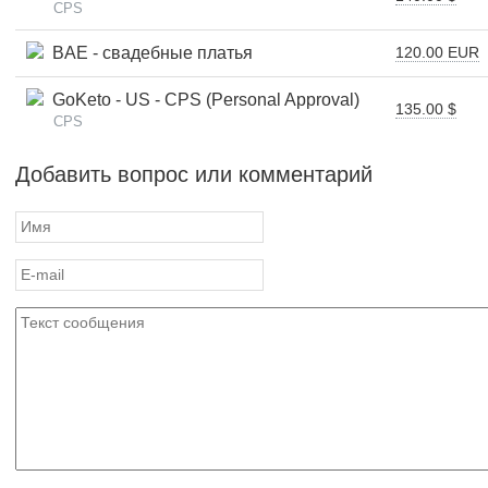
CPS
BAE - свадебные платья
120.00 EUR
GoKeto - US - CPS (Personal Approval)
135.00 $
CPS
Добавить вопрос или комментарий