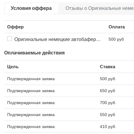
Условия оффера
Отзывы о Оригинальные немец
Оффер
Оплата
Оригинальные немецкие автобаферы Power Guard (790р.)
500 руб
Оплачиваемые действия
Цель
Ставка
Подтвержденная заявка
500 руб
Подтвержденная заявка
650 руб
Подтвержденная заявка
700 руб
Подтвержденная заявка
550 руб
Подтвержденная заявка
410 руб