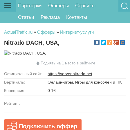
Партнерки
Офферы
Сервисы
Статьи
Реклама
Контакты
ActualTraffic.ru
»
Офферы
»
Интернет-услуги
Nitrado DACH, USA,
Поднять на 1 место в рейтинге
Официальный сайт:
https://server.nitrado.net
Вертикаль:
Онлайн-игры, Игры для консолей и ПК
Конверсия:
0.16
Рейтинг:
Подключить оффер