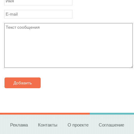
Добавить
Реклама
Контакты
О проекте
Соглашение