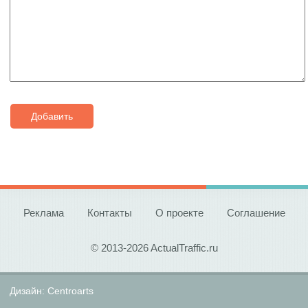
Добавить
Реклама
Контакты
О проекте
Соглашение
© 2013-2026 ActualTraffic.ru
Дизайн:
Centroarts