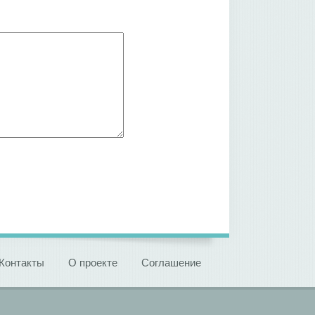
Контакты
О проекте
Соглашение