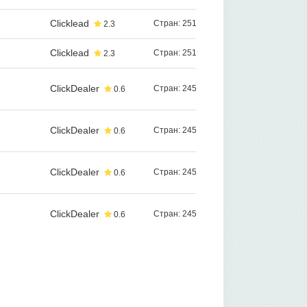
Clicklead
Стран: 251
2.3
Clicklead
Стран: 251
2.3
ClickDealer
Стран: 245
0.6
ClickDealer
Стран: 245
0.6
ClickDealer
Стран: 245
0.6
ClickDealer
Стран: 245
0.6