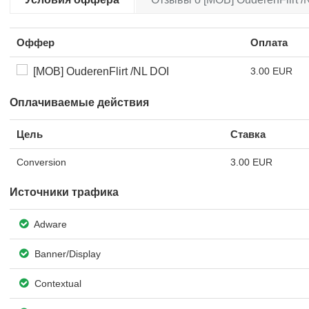
Оффер
Оплата
[MOB] OuderenFlirt /NL DOI
3.00 EUR
Оплачиваемые действия
Цель
Ставка
Conversion
3.00 EUR
Источники трафика
Adware
Banner/Display
Contextual