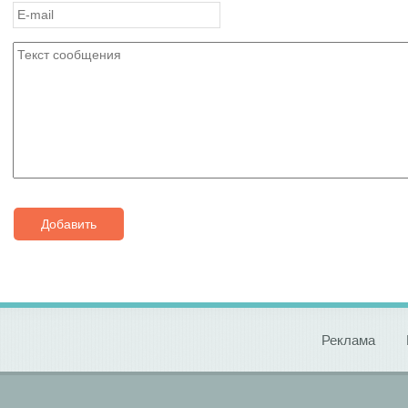
Добавить
Реклама