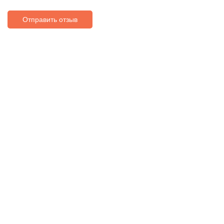
Отправить отзыв