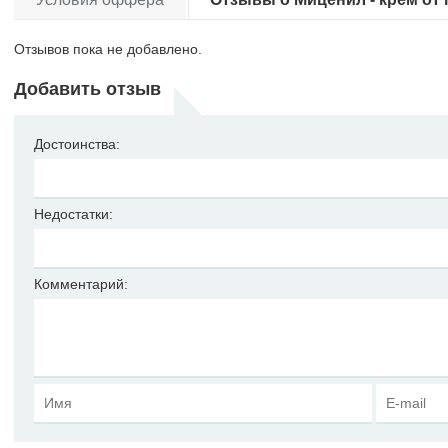
Отзывов пока не добавлено.
Добавить отзыв
Достоинства:
Недостатки:
Комментарий: