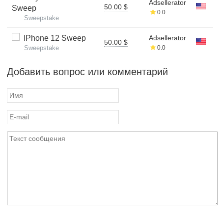
Adsellerator
50.00 $
Sweep
0.0
Sweepstake
IPhone 12 Sweep
Adsellerator
50.00 $
Sweepstake
0.0
Добавить вопрос или комментарий