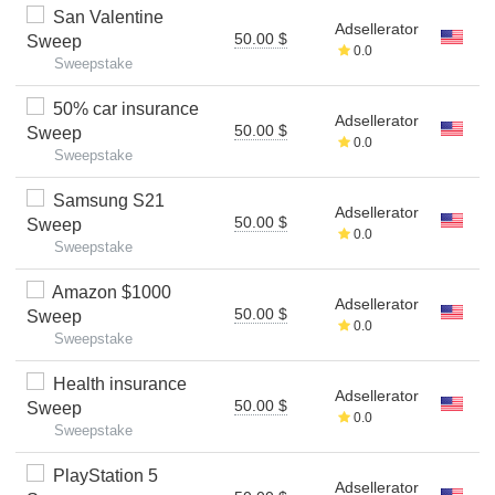
San Valentine
Adsellerator
50.00 $
Sweep
0.0
Sweepstake
50% car insurance
Adsellerator
50.00 $
Sweep
0.0
Sweepstake
Samsung S21
Adsellerator
50.00 $
Sweep
0.0
Sweepstake
Amazon $1000
Adsellerator
50.00 $
Sweep
0.0
Sweepstake
Health insurance
Adsellerator
50.00 $
Sweep
0.0
Sweepstake
PlayStation 5
Adsellerator