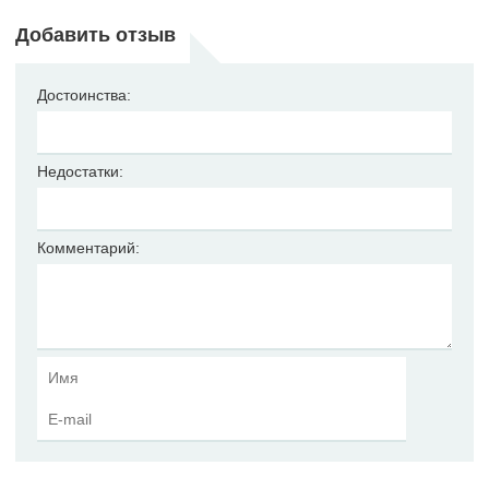
Добавить отзыв
Достоинства:
Недостатки:
Комментарий: