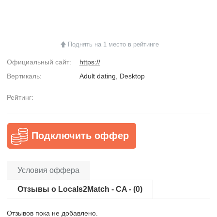
Поднять на 1 место в рейтинге
Официальный сайт:
https://
Вертикаль:
Adult dating, Desktop
Рейтинг:
Подключить оффер
Условия оффера
Отзывы о Locals2Match - CA - (0)
Отзывов пока не добавлено.