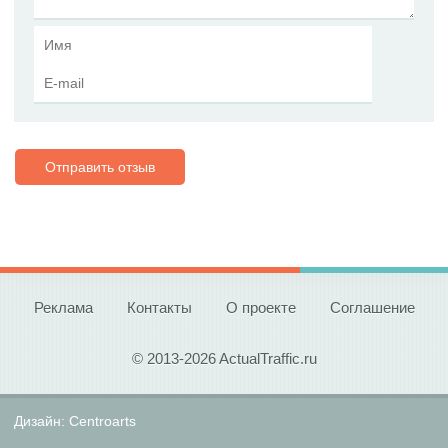
Отправить отзыв
Реклама
Контакты
О проекте
Соглашение
© 2013-2026 ActualTraffic.ru
Дизайн:
Centroarts