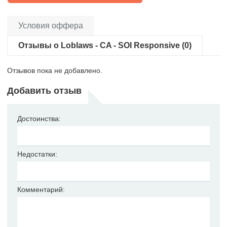
Условия оффера
Отзывы о Loblaws - CA - SOI Responsive (0)
Отзывов пока не добавлено.
Добавить отзыв
Достоинства:
Недостатки:
Комментарий: