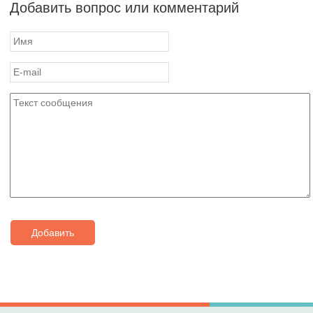
Добавить вопрос или комментарий
Добавить