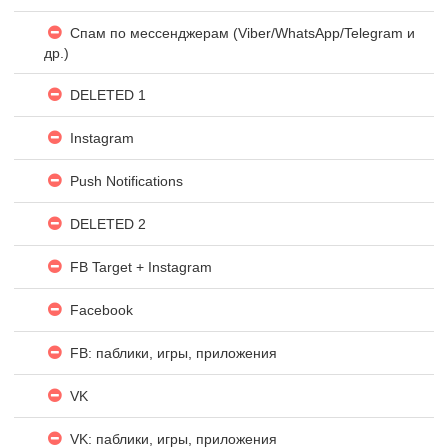
Спам по мессенджерам (Viber/WhatsApp/Telegram и
др.)
DELETED 1
Instagram
Push Notifications
DELETED 2
FB Target + Instagram
Facebook
FB: паблики, игры, приложения
VK
VK: паблики, игры, приложения