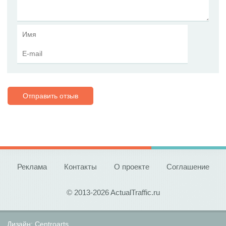
Отправить отзыв
Реклама
Контакты
О проекте
Соглашение
© 2013-2026 ActualTraffic.ru
Дизайн:
Centroarts