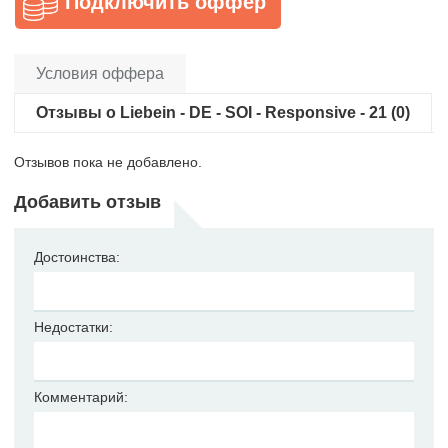
Подключить оффер
Условия оффера
Отзывы о Liebein - DE - SOI - Responsive - 21 (0)
Отзывов пока не добавлено.
Добавить отзыв
Достоинства:
Недостатки:
Комментарий: