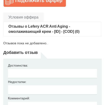
Подключить оффер
Условия оффера
Отзывы о Lefery ACR Anti Aging -
омолаживающий крем - [ID] - [COD] (0)
Отзывов пока не добавлено.
Добавить отзыв
Достоинства:
Недостатки:
Комментарий: