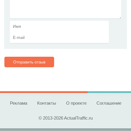
Отправить отзыв
Реклама
Контакты
О проекте
Соглашение
© 2013-2026 ActualTraffic.ru