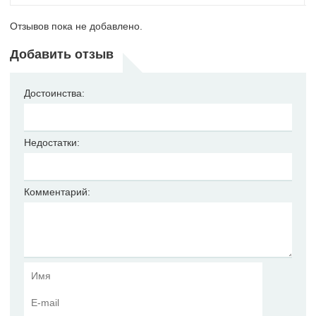
Отзывов пока не добавлено.
Добавить отзыв
Достоинства:
Недостатки:
Комментарий: