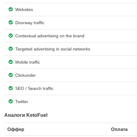
Websites
Doorway traffic
Contextual advertising on the brand
Targeted advertising in social networks
Mobile traffic
Clickunder
SEO / Search traffic
Twitter
Аналоги KetoFuel
Оффер
Оплата