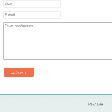
Добавить
Реклама