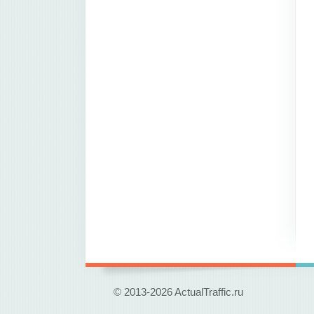
© 2013-2026 ActualTraffic.ru