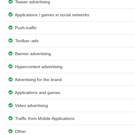
Teaser advertising
Applications / games in social networks
Push-traffic
Toolbar–ads
Banner advertising
Hypercontext advertising
Advertising for the brand
Applications and games
Video advertising
Traffic from Mobile Applications
Other