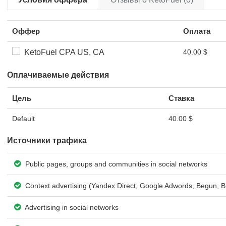
Оффер
Оплата
KetoFuel CPA US, CA
40.00 $
Оплачиваемые действия
Цель
Ставка
Default
40.00 $
Источники трафика
Public pages, groups and communities in social networks
Context advertising (Yandex Direct, Google Adwords, Begun, B
Advertising in social networks