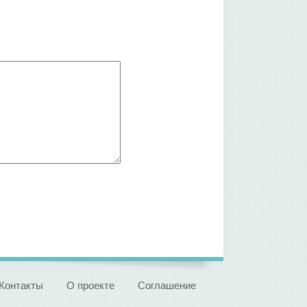
Контакты
О проекте
Соглашение