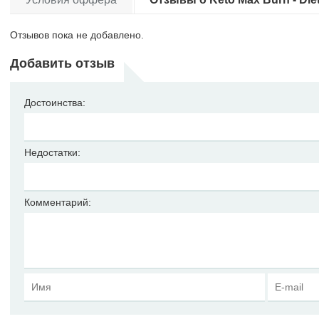
Отзывов пока не добавлено.
Добавить отзыв
Достоинства:
Недостатки:
Комментарий: