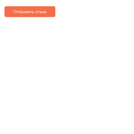
Отправить отзыв