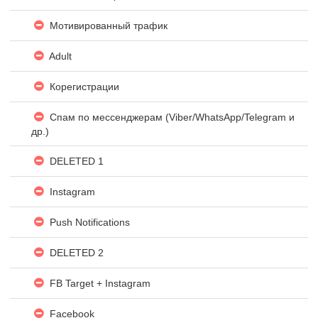
Мотивированный трафик
Adult
Корегистрации
Спам по мессенджерам (Viber/WhatsApp/Telegram и
др.)
DELETED 1
Instagram
Push Notifications
DELETED 2
FB Target + Instagram
Facebook