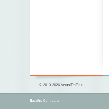
© 2013-2026 ActualTraffic.ru
Дизайн:
Centroarts