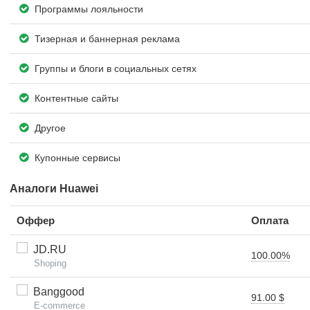
Программы лояльности
Тизерная и баннерная реклама
Группы и блоги в социальных сетях
Контентные сайты
Другое
Купонные сервисы
Аналоги Huawei
Оффер
Оплата
JD.RU
100.00%
Shoping
Banggood
91.00 $
E-commerce