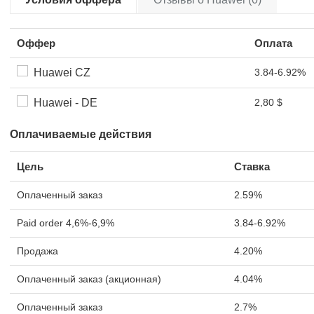
Оффер
Оплата
Huawei CZ
3.84-6.92%
Huawei - DE
2,80 $
Оплачиваемые действия
Цель
Ставка
Оплаченный заказ
2.59%
Paid order 4,6%-6,9%
3.84-6.92%
Продажа
4.20%
Оплаченный заказ (акционная)
4.04%
Оплаченный заказ
2.7%