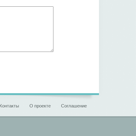
Контакты
О проекте
Соглашение