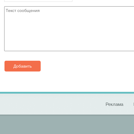
Добавить
Реклама