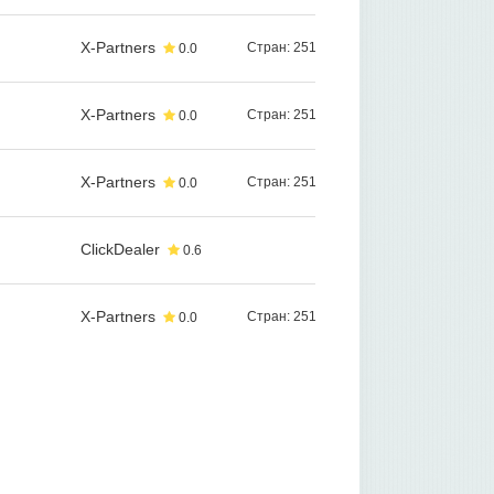
X-Partners
Стран: 251
0.0
X-Partners
Стран: 251
0.0
X-Partners
Стран: 251
0.0
ClickDealer
0.6
X-Partners
Стран: 251
0.0