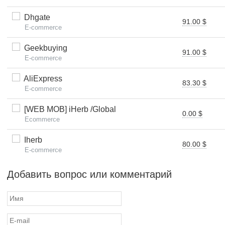
Dhgate
91.00 $
E-commerce
Geekbuying
91.00 $
E-commerce
AliExpress
83.30 $
E-commerce
[WEB MOB] iHerb /Global
0.00 $
Ecommerce
Iherb
80.00 $
E-commerce
Добавить вопрос или комментарий