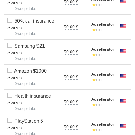
50.00 $
Sweep
0.0
Sweepstake
50% car insurance
Adsellerator
50.00 $
Sweep
0.0
Sweepstake
Samsung S21
Adsellerator
50.00 $
Sweep
0.0
Sweepstake
Amazon $1000
Adsellerator
50.00 $
Sweep
0.0
Sweepstake
Health insurance
Adsellerator
50.00 $
Sweep
0.0
Sweepstake
PlayStation 5
Adsellerator
50.00 $
Sweep
0.0
Sweepstake