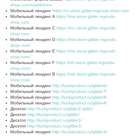
shop.com/mobileform
Мобильный лендинг
https://m-store-glider.mgoods-shop.com
Мобильный лендинг A
https://ma-store-glider.mgoods-
shop.com
Мобильный лендинг C
https://mc-store-glider.mgoods-
shop.com
Мобильный лендинг D
https://md-store-glider.mgoods-
shop.com/
Мобильный лендинг E
https://me-store-glider.mgoods-
shop.com/
Мобильный лендинг F
https://mf-store-glider.mgoods-
shop.com/
Мобильный лендинг В
https://mb-store-glider.mgoods-
shop.com/
Мобильный лендинг
http://luckiproduct.ru/glider6/
Мобильный лендинг
http://luckiproduct.ru/glider7/
Мобильный лендинг
http://luckiproduct.ru/glider8/
Мобильный лендинг
http://luckiproduct.ru/glider4/
Десктоп
http://luckiproduct.ru/glider2-split1/
Десктоп
http://luckiproduct.ru/glider/
Десктоп
http://luckiproduct.ru/glider1/
Десктоп
http://luckiproduct.ru/glider2/
Мобильный лендинг
http://luckiproduct.ru/glider3/