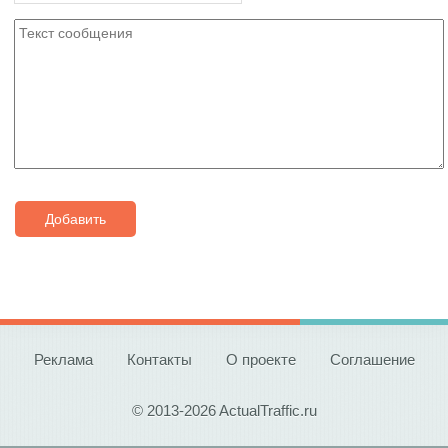
Добавить
Реклама
Контакты
О проекте
Соглашение
© 2013-2026 ActualTraffic.ru