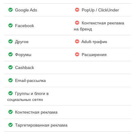
Google Ads
PopUp / ClickUnder
Контекстная реклама
Facebook
на бренд
Другое
Adult-трафик
Форумы
Расширения
Cashback
Email-рассылка
Группы и блоги в
социальных сетях
Контекстная реклама
Таргетированная реклама