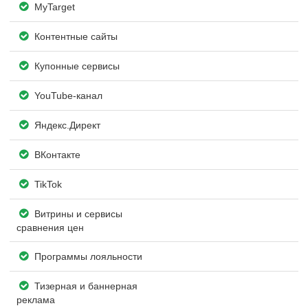
MyTarget
Контентные сайты
Купонные сервисы
YouTube-канал
Яндекс.Директ
ВКонтакте
TikTok
Витрины и сервисы
сравнения цен
Программы лояльности
Тизерная и баннерная
реклама