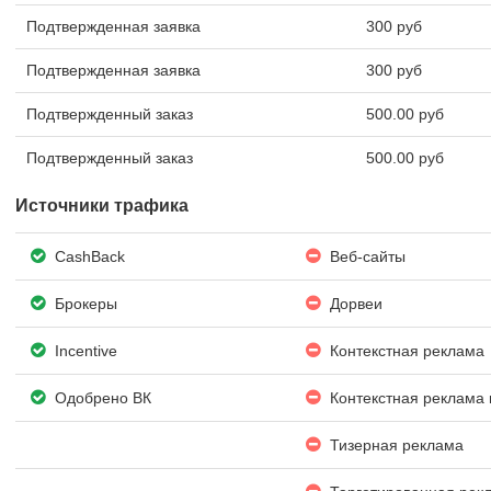
Подтвержденная заявка
300 руб
Подтвержденная заявка
300 руб
Подтвержденный заказ
500.00 руб
Подтвержденный заказ
500.00 руб
Источники трафика
CashBack
Веб-сайты
Брокеры
Дорвеи
Incentive
Контекстная реклама
Одобрено ВК
Контекстная реклама 
Тизерная реклама