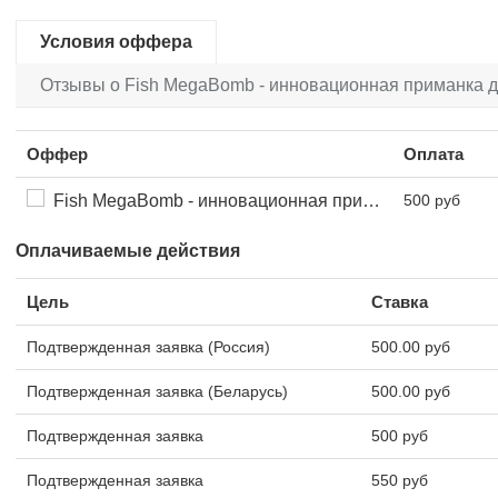
Условия оффера
Отзывы о Fish MegaBomb - инновационная приманка д
Оффер
Оплата
Fish MegaBomb - инновационная приманка для рыбалки
500 руб
Оплачиваемые действия
Цель
Ставка
Подтвержденная заявка (Россия)
500.00 руб
Подтвержденная заявка (Беларусь)
500.00 руб
Подтвержденная заявка
500 руб
Подтвержденная заявка
550 руб