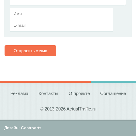
Отправить отзыв
Реклама
Контакты
О проекте
Соглашение
© 2013-2026 ActualTraffic.ru
Дизайн:
Centroarts