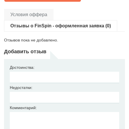
Условия оффера
Отзывы о FinSpin - оформленная заявка (0)
Отзывов пока не добавлено.
Добавить отзыв
Достоинства:
Недостатки:
Комментарий: