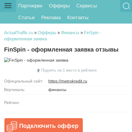
Партнерки
Офферы
Сервисы
Статьи
Реклама
Контакты
ActualTraffic.ru
»
Офферы
»
Финансы
»
FinSpin -
оформленная заявка
FinSpin - оформленная заявка отзывы
Поднять на 1 место в рейтинге
Официальный сайт:
https://metrokredit.ru
Вертикаль:
финансы
Рейтинг:
Подключить оффер