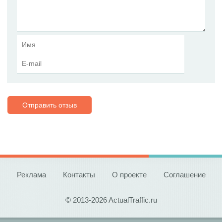
Отправить отзыв
Реклама
Контакты
О проекте
Соглашение
© 2013-2026 ActualTraffic.ru