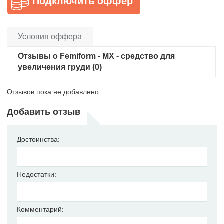
Подключить оффер
Условия оффера
Отзывы о Femiform - MX - средство для
увеличения груди (0)
Отзывов пока не добавлено.
Добавить отзыв
Достоинства:
Недостатки:
Комментарий: