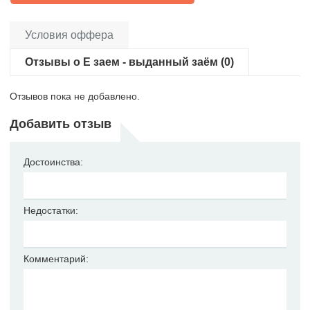
Условия оффера
Отзывы о Е заем - выданный заём (0)
Отзывов пока не добавлено.
Добавить отзыв
Достоинства:
Недостатки:
Комментарий: