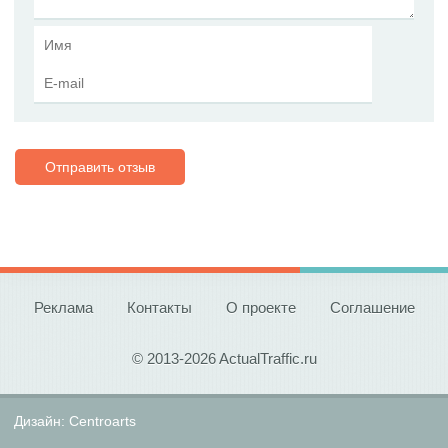
Отправить отзыв
Реклама
Контакты
О проекте
Соглашение
© 2013-2026 ActualTraffic.ru
Дизайн:
Centroarts