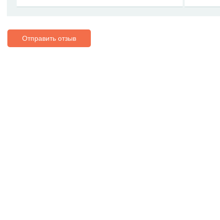
Отправить отзыв