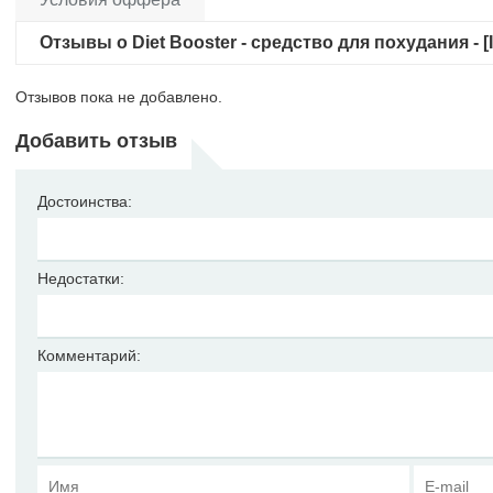
Отзывы о Diet Booster - средство для похудания - [ID
Отзывов пока не добавлено.
Добавить отзыв
Достоинства:
Недостатки:
Комментарий: