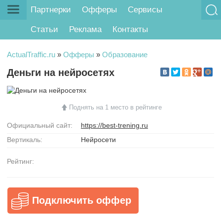
Партнерки
Офферы
Сервисы
Статьи
Реклама
Контакты
ActualTraffic.ru
»
Офферы
»
Образование
Деньги на нейросетях
Поднять на 1 место в рейтинге
Официальный сайт:
https://best-trening.ru
Вертикаль:
Нейросети
Рейтинг:
Подключить оффер