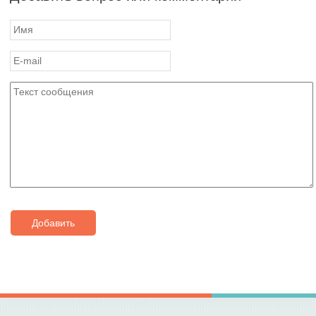
Добавить