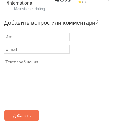
0.6
/International
Mainstream dating
Добавить вопрос или комментарий
Добавить