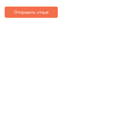
Отправить отзыв