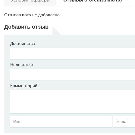
Отзывов пока не добавлено.
Добавить отзыв
Достоинства:
Недостатки:
Комментарий: