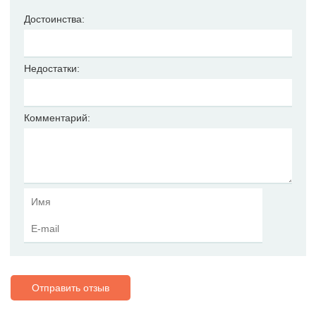
Достоинства:
Недостатки:
Комментарий:
Отправить отзыв