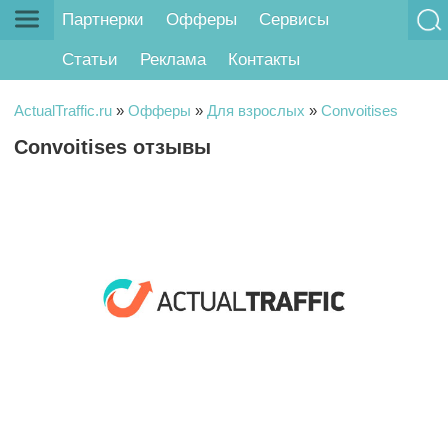
Партнерки
Офферы
Сервисы
Статьи
Реклама
Контакты
ActualTraffic.ru
»
Офферы
»
Для взрослых
»
Convoitises
Convoitises отзывы