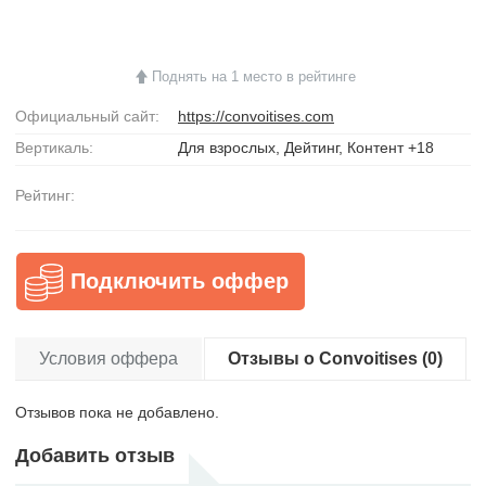
Поднять на 1 место в рейтинге
Официальный сайт:
https://convoitises.com
Вертикаль:
Для взрослых, Дейтинг, Контент +18
Рейтинг:
Подключить оффер
Условия оффера
Отзывы о Convoitises (0)
Отзывов пока не добавлено.
Добавить отзыв