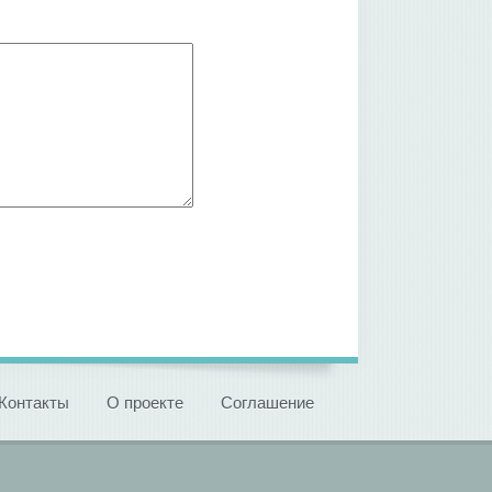
Контакты
О проекте
Соглашение