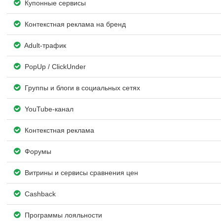
Купонные сервисы
Контекстная реклама на бренд
Adult-трафик
PopUp / ClickUnder
Группы и блоги в социальных сетях
YouTube-канал
Контекстная реклама
Форумы
Витрины и сервисы сравнения цен
Cashback
Программы лояльности