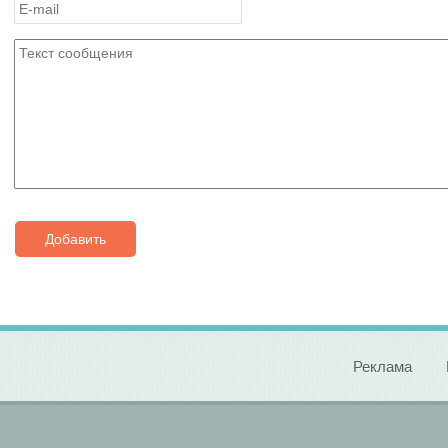
Добавить
Реклама