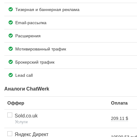
Тизерная и баннерная реклама
Email-рассылка
Расширения
Мотивированный трафик
Брокерский трафик
Lead call
Аналоги ChatWerk
Оффер
Оплата
Sold.co.uk
209.11 $
Услуги
Яндекс Директ