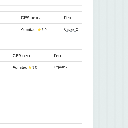
CPA сеть
Гео
Admitad
Стран: 2
3.0
CPA сеть
Гео
Admitad
Стран: 2
3.0