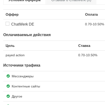
Оффер
Оплата
ChatWerk DE
0.70-10.50%
Оплачиваемые действия
Цель
Ставка
payed action
0.70-10.50%
Источники трафика
Мессенджеры
Контентные сайты
Другое