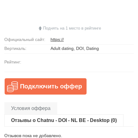
Поднять на 1 место в рейтинге
Официальный сайт:
https://
Вертикаль:
Adult dating, DOI, Dating
Рейтинг:
Подключить оффер
Условия оффера
Отзывы о Chatnu - DOI - NL BE - Desktop (0)
Отзывов пока не добавлено.