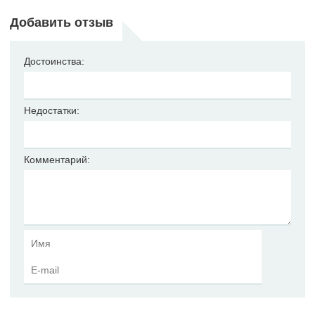
Добавить отзыв
Достоинства:
Недостатки:
Комментарий: