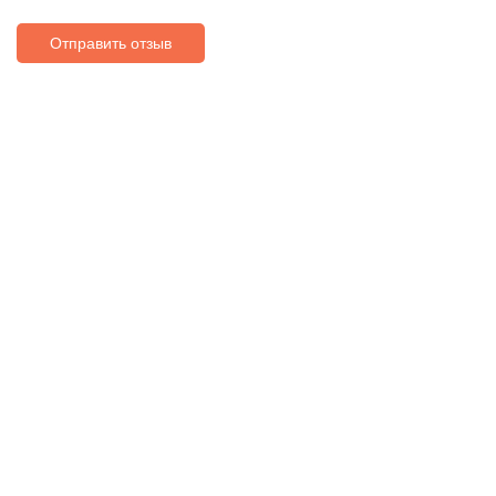
Отправить отзыв