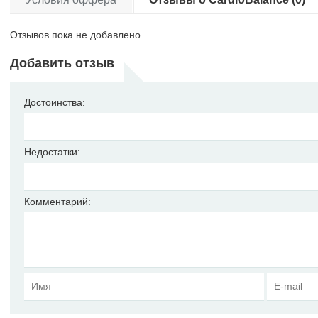
Отзывов пока не добавлено.
Добавить отзыв
Достоинства:
Недостатки:
Комментарий: